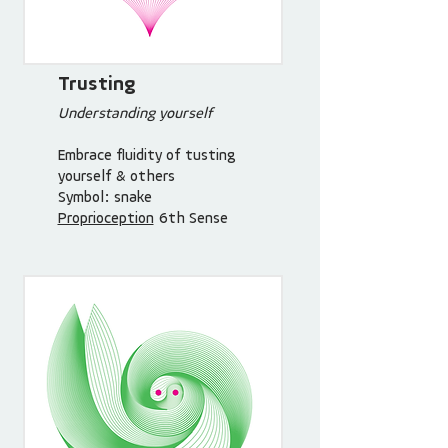
Trusting
Understanding yourself
Embrace fluidity of tusting
yourself & others
Symbol: snake
Proprioception
6th Sense