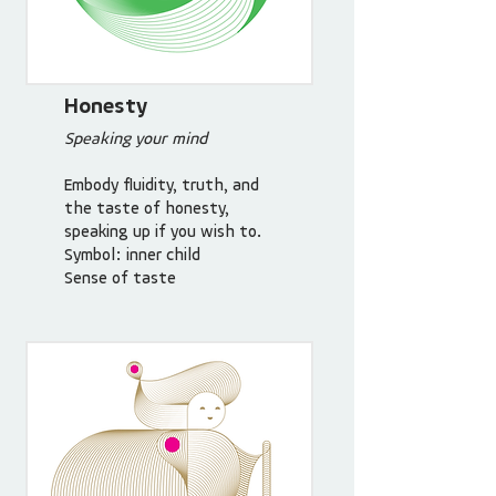
Honesty
Speaking your mind
Embody fluidity, truth, and
the taste of honesty,
speaking up if you wish to.
Symbol: inner child
Sense of taste