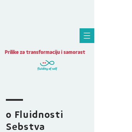
Prilike za transformaciju i samorast
o Fluidnosti
Sebstva