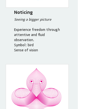
Noticing
Seeing a bigger picture
Experience freedom through
attentive and fluid
observation.
Symbol: bird
Sense of vision