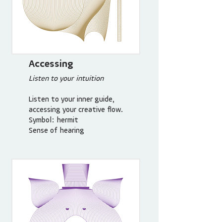
Accessing
Listen to your intuition
Listen to your inner guide,
accessing your creative flow.
Symbol: hermit
Sense of hearing